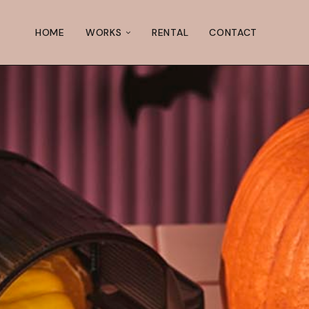
HOME
WORKS
RENTAL
CONTACT