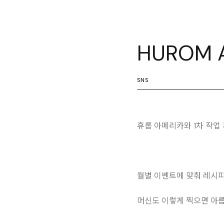
HUROM A
SNS
휴롬 아메리카와 1차 작업
월별 이벤트에 맞춰 레시피
머신도 이렇게 찍으면 아