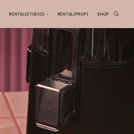
RENTAL(STUDIO)
RENTAL(PROP)
SHOP