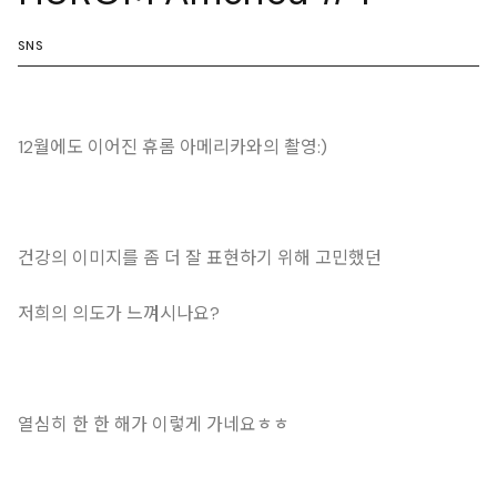
SNS
12월에도 이어진 휴롬 아메리카와의 촬영:)
건강의 이미지를 좀 더 잘 표현하기 위해 고민했던
저희의 의도가 느껴시나요?
열심히 한 한 해가 이렇게 가네요ㅎㅎ