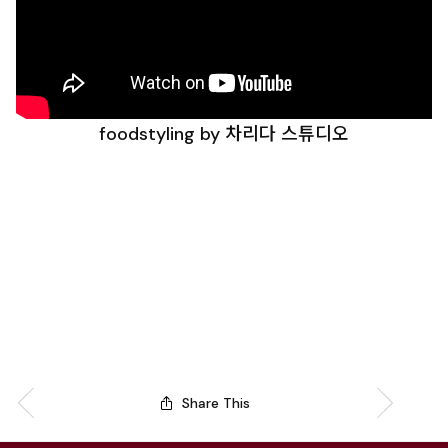
foodstyling by 차리다 스튜디오
Share This