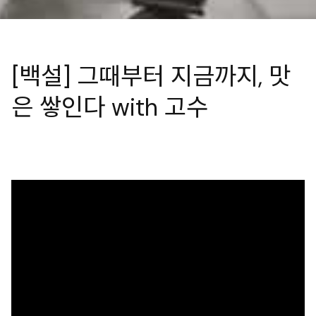
[백설] 그때부터 지금까지, 맛
은 쌓인다 with 고수