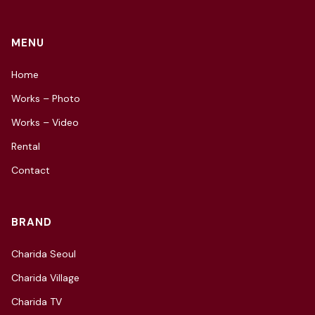
MENU
Home
Works – Photo
Works – Video
Rental
Contact
BRAND
Charida Seoul
Charida Village
Charida TV