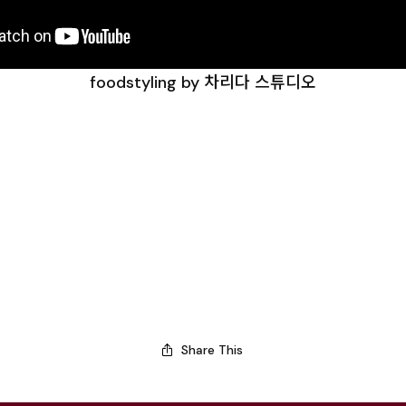
foodstyling by 차리다 스튜디오
Share This