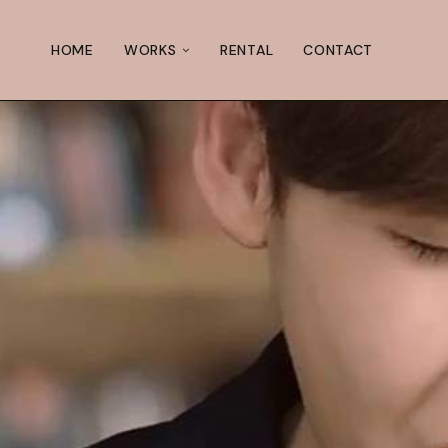
HOME
WORKS
RENTAL
CONTACT