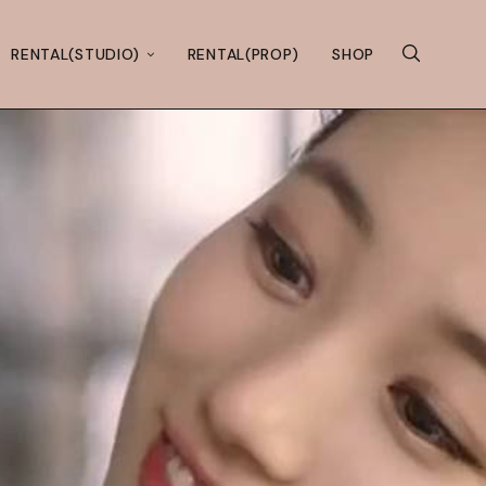
RENTAL(STUDIO)
RENTAL(PROP)
SHOP