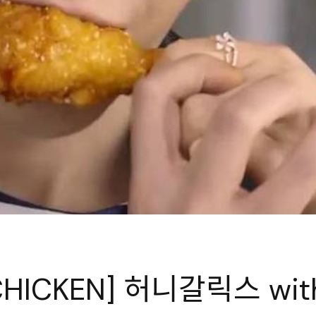
CHICKEN] 허니갈릭스 wi