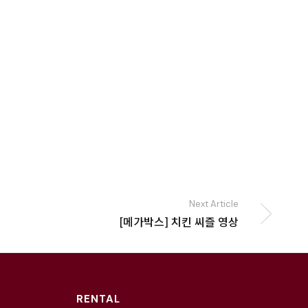
Next Article
[메가박스] 치킨 씨즐 영상
RENTAL