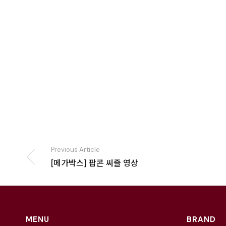
Previous Article
[메가박스] 팝콘 씨즐 영상
MENU
BRAND