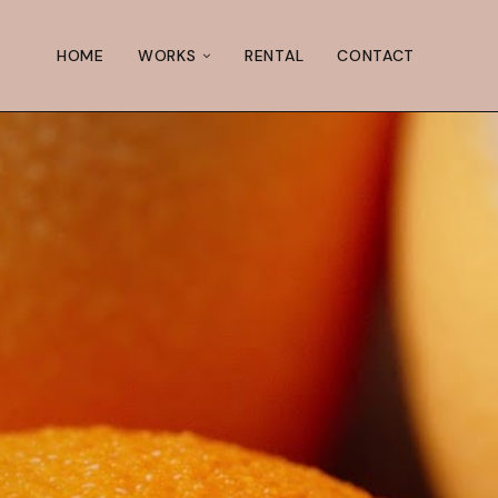
HOME
WORKS
RENTAL
CONTACT