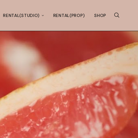
RENTAL(STUDIO)
RENTAL(PROP)
SHOP