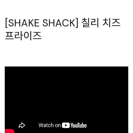
[SHAKE SHACK] 칠리 치즈
프라이즈