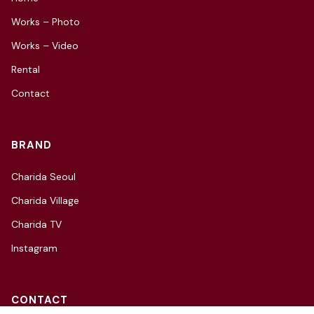
Works – Photo
Works – Video
Rental
Contact
BRAND
Charida Seoul
Charida Village
Charida TV
Instagram
CONTACT