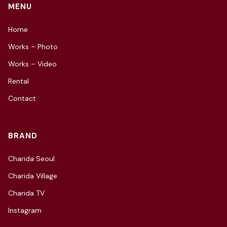
MENU
Home
Works – Photo
Works – Video
Rental
Contact
BRAND
Charida Seoul
Charida Village
Charida TV
Instagram