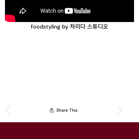
foodstyling by 차리다 스튜디오
Share This