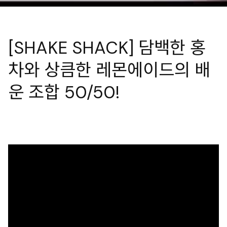
[SHAKE SHACK] 담백한 홍
차와 상큼한 레몬에이드의 배
운 조합 50/50!