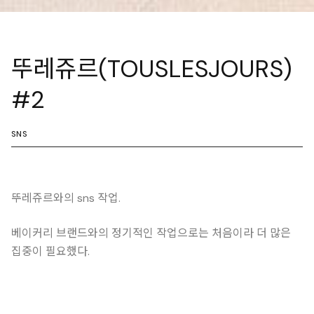
뚜레쥬르(TOUSLESJOURS)
#2
SNS
뚜레쥬르와의 sns 작업.
베이커리 브랜드와의 정기적인 작업으로는 처음이라 더 많은
집중이 필요했다.