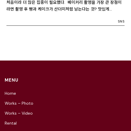
처음이라 더 많은 집중이 필요했다. 베이커리 촬영을 가장 큰 장점이
라면 촬영 후 빵과 케이크가 산더미처럼 남는다는 것? 맛있게…
SNS
MENU
Home
Works – Photo
Works – Video
Rental