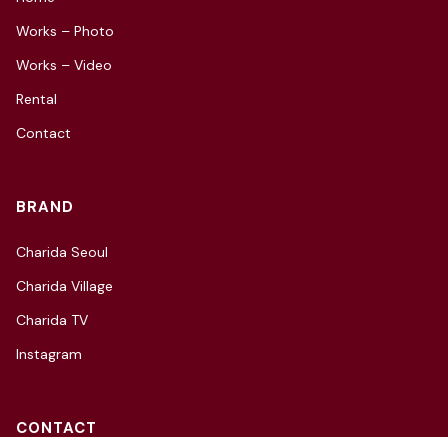
Works – Photo
Works – Video
Rental
Contact
BRAND
Charida Seoul
Charida Village
Charida TV
Instagram
CONTACT