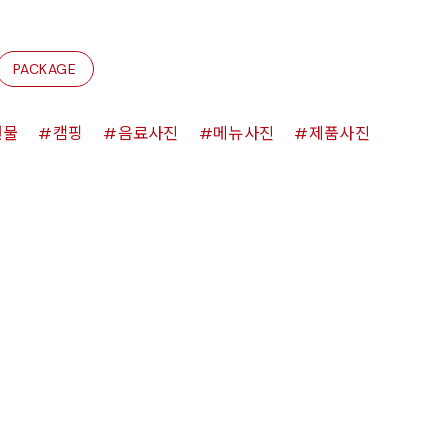
PACKAGE
원물
캠핑
음료사진
메뉴사진
제품사진