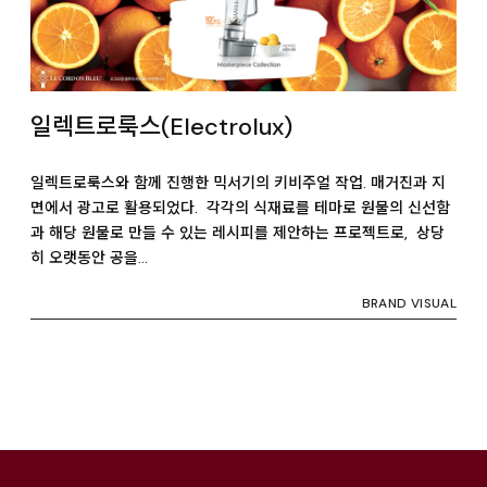
일렉트로룩스(Electrolux)
일렉트로룩스와 함께 진행한 믹서기의 키비주얼 작업. 매거진과 지
면에서 광고로 활용되었다. 각각의 식재료를 테마로 원물의 신선함
과 해당 원물로 만들 수 있는 레시피를 제안하는 프로젝트로, 상당
히 오랫동안 공을…
BRAND VISUAL