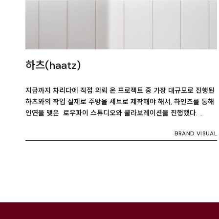
하츠(haatz)
지금까지 차리다에 직접 의뢰 온 프로젝트 중 가장 대규모로 진행된
하츠와의 작업 실제로 주방을 세트로 제작해야 해서, 하인즈를 통해
인연을 맺은 로우파이 스튜디오와 콜라보레이션을 진행했다. …
BRAND VISUAL