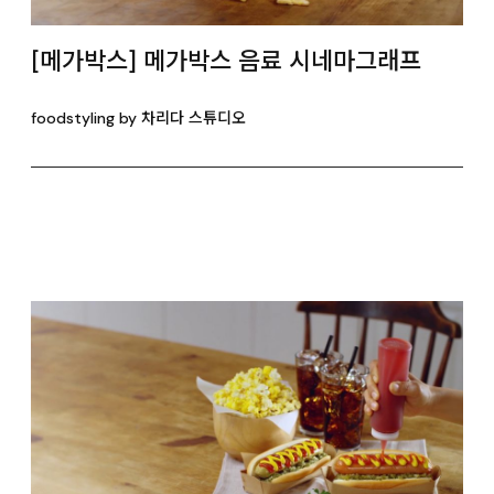
[메가박스] 메가박스 음료 시네마그래프
foodstyling by 차리다 스튜디오