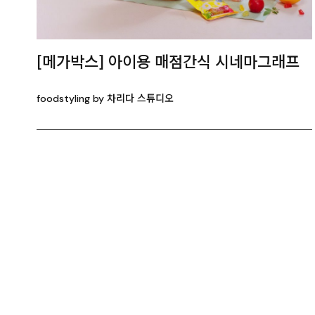
[메가박스] 아이용 매점간식 시네마그래프
foodstyling by 차리다 스튜디오