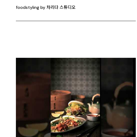
foodstyling by 차리다 스튜디오