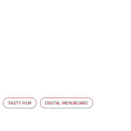
TASTY FILM
DIGITAL MENUBOARD