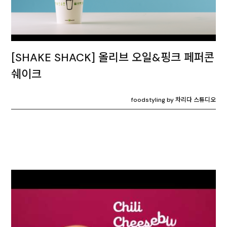
[SHAKE SHACK] 올리브 오일&핑크 페퍼콘
쉐이크
foodstyling by 차리다 스튜디오