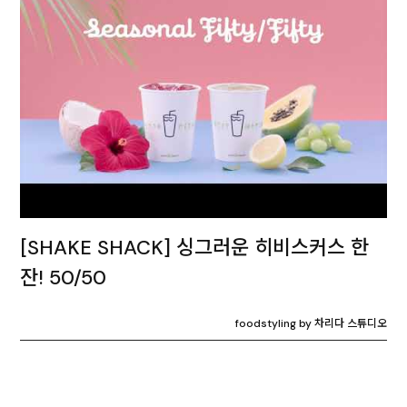
[SHAKE SHACK] 싱그러운 히비스커스 한
잔! 50/50
foodstyling by 차리다 스튜디오