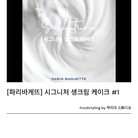
[파리바게뜨] 시그니처 생크림 케이크 #1
foodstyling by 차리다 스튜디오