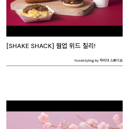
[SHAKE SHACK] 웜업 위드 칠리!
foodstyling by 차리다 스튜디오