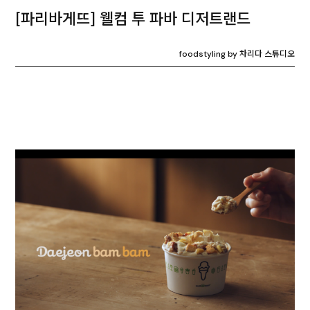
[파리바게뜨] 웰컴 투 파바 디저트랜드
foodstyling by 차리다 스튜디오