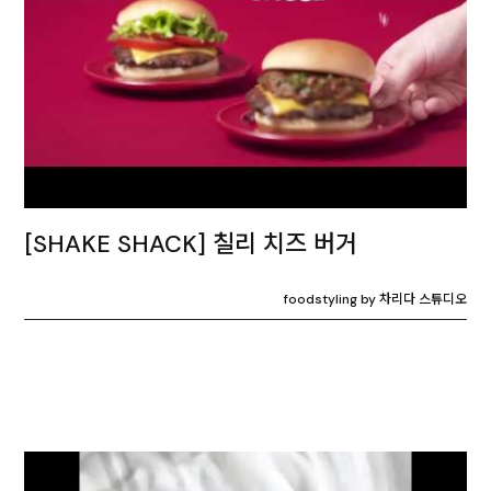
[SHAKE SHACK] 칠리 치즈 버거
foodstyling by 차리다 스튜디오