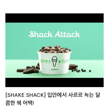
[SHAKE SHACK] 입안에서 사르르 녹는 달
콤한 쉑 어택!