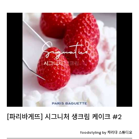
[파리바게뜨] 시그니처 생크림 케이크 #2
foodstyling by 차리다 스튜디오