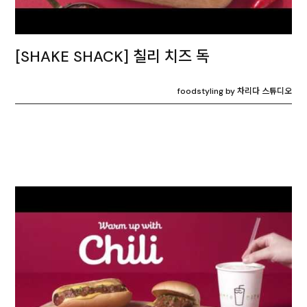
[SHAKE SHACK] 칠리 치즈 독
foodstyling by 차리다 스튜디오