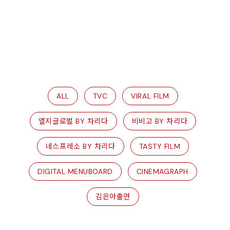
ALL
TVC
VIRAL FILM
엘지글로벌 BY 차리다
비비고 BY 차리다
네스프레소 BY 차리다
TASTY FILM
DIGITAL MENUBOARD
CINEMAGRAPH
김은아출연