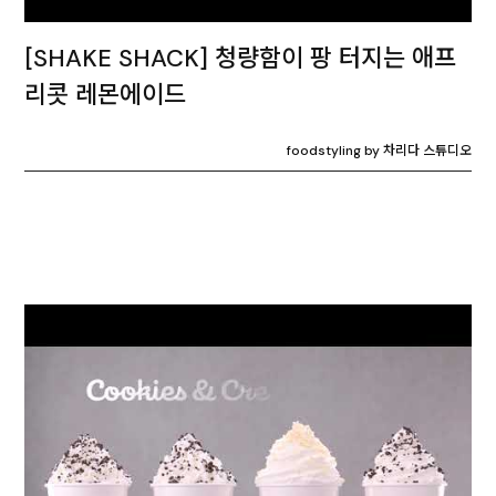
[SHAKE SHACK] 청량함이 팡 터지는 애프
리콧 레몬에이드
foodstyling by 차리다 스튜디오