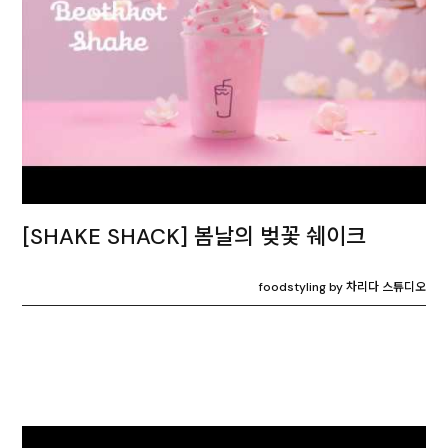
[SHAKE SHACK] 봄날의 벚꽃 쉐이크
foodstyling by 차리다 스튜디오