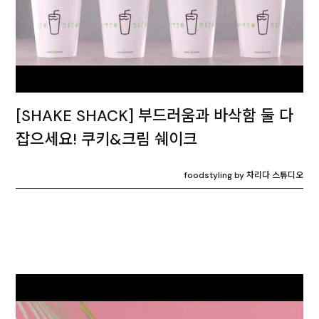
[SHAKE SHACK] 부드러움과 바삭함 둘 다
잡으세요! 쿠키&크림 쉐이크
foodstyling by 차리다 스튜디오