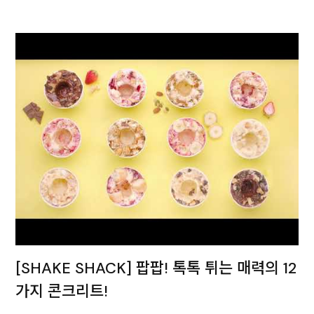
[SHAKE SHACK] 팝팝! 톡톡 튀는 매력의 12
가지 콘크리트!