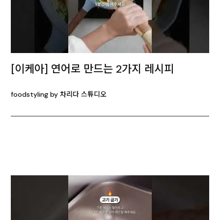
[이케아] 연어로 만드는 2가지 레시피
foodstyling by 차리다 스튜디오