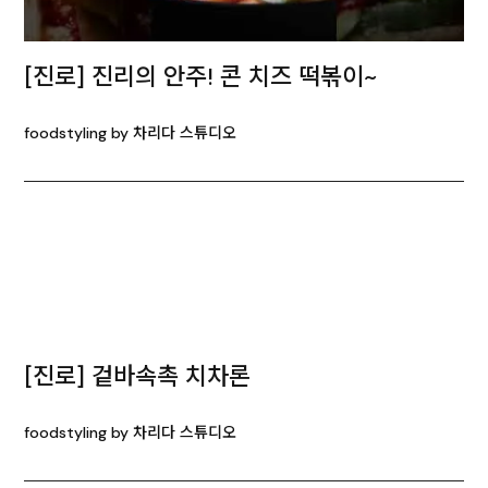
[진로] 진리의 안주! 콘 치즈 떡볶이~
foodstyling by 차리다 스튜디오
[진로] 겉바속촉 치차론
foodstyling by 차리다 스튜디오