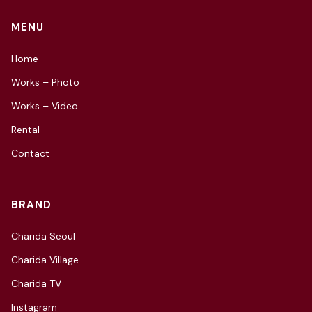
MENU
Home
Works – Photo
Works – Video
Rental
Contact
BRAND
Charida Seoul
Charida Village
Charida TV
Instagram