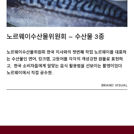
노르웨이수산물위원회 – 수산물 3종
노르웨이수산물위원회 한국 지사와의 첫번째 작업 노르웨이를 대표하
는 수산물인 연어, 킹크랩, 고등어를 각각의 개성강한 원물로 표현하
고, 한국 소비자들에게 알맞는 음식 활용법을 선보이는 촬영이었다.
노르웨이에서 직접 공수한…
BRAND VISUAL