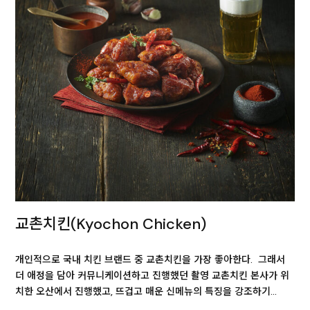
교촌치킨(Kyochon Chicken)
개인적으로 국내 치킨 브랜드 중 교촌치킨을 가장 좋아한다. 그래서
더 애정을 담아 커뮤니케이션하고 진행했던 촬영 교촌치킨 본사가 위
치한 오산에서 진행했고, 뜨겁고 매운 신메뉴의 특징을 강조하기…