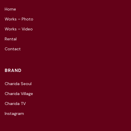
Home
Works – Photo
Works – Video
Rental
Contact
BRAND
Charida Seoul
Charida Village
Charida TV
Instagram