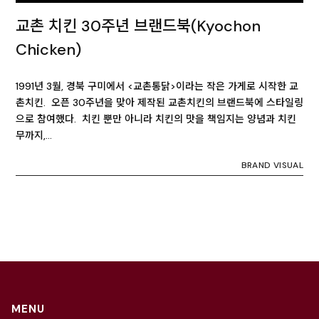
교촌 치킨 30주년 브랜드북(Kyochon
Chicken)
1991년 3월, 경북 구미에서 <교촌통닭>이라는 작은 가게로 시작한 교
촌치킨. 오픈 30주년을 맞아 제작된 교촌치킨의 브랜드북에 스타일링
으로 참여했다. 치킨 뿐만 아니라 치킨의 맛을 책임지는 양념과 치킨
무까지,…
BRAND VISUAL
MENU