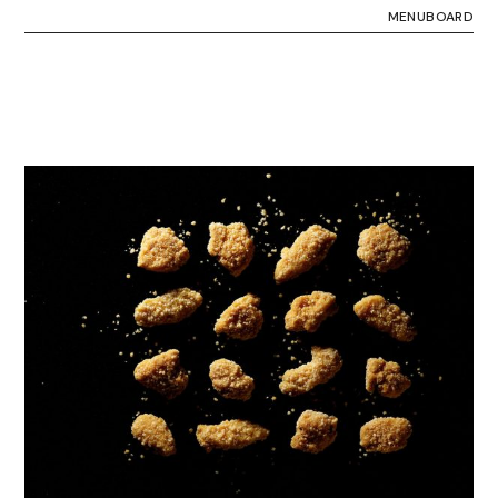
MENUBOARD