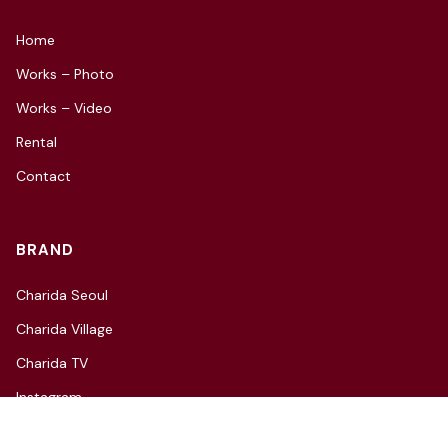
Home
Works – Photo
Works – Video
Rental
Contact
BRAND
Charida Seoul
Charida Village
Charida TV
Instagram