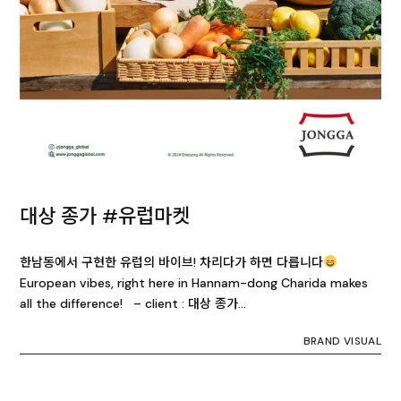
대상 종가 #유럽마켓
한남동에서 구현한 유럽의 바이브! 차리다가 하면 다릅니다
European vibes, right here in Hannam-dong Charida makes
all the difference! – client : 대상 종가…
BRAND VISUAL