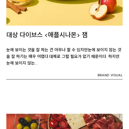
대상 다이브스 <애플시나몬> 잼
눈에 보이는 것을 잘 하는 건 아무나 할 수 있지만눈에 보이지 않는 것
을 잘 하기는 매우 어렵다.대체로 그럴 필요가 없기 때문이다. 하지만
눈에 보이지 않는…
BRAND VISUAL