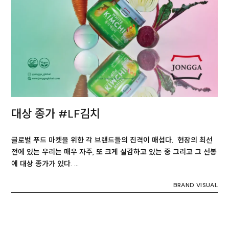
대상 종가 #LF김치
글로벌 푸드 마켓을 위한 각 브랜드들의 진격이 매섭다. 현장의 최선
전에 있는 우리는 매우 자주, 또 크게 실감하고 있는 중 그리고 그 선봉
에 대상 종가가 있다. …
BRAND VISUAL