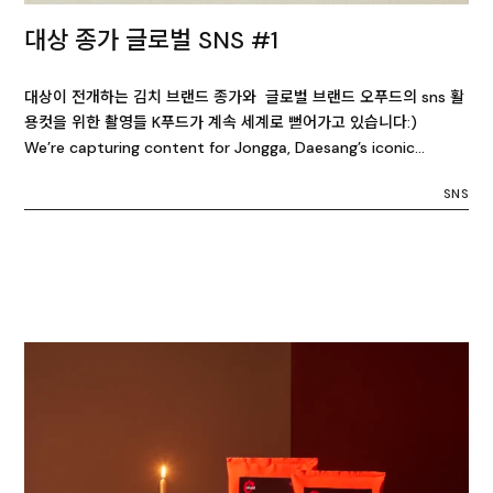
대상 종가 글로벌 SNS #1
대상이 전개하는 김치 브랜드 종가와 글로벌 브랜드 오푸드의 sns 활
용컷을 위한 촬영들 K푸드가 계속 세계로 뻗어가고 있습니다:)
We’re capturing content for Jongga, Daesang’s iconic…
SNS