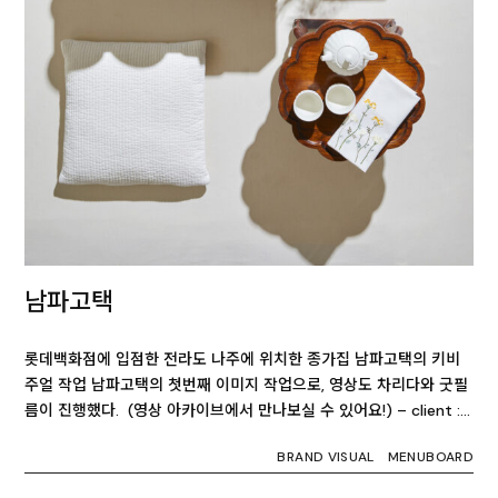
남파고택
롯데백화점에 입점한 전라도 나주에 위치한 종가집 남파고택의 키비
주얼 작업 남파고택의 첫번째 이미지 작업으로, 영상도 차리다와 굿필
름이 진행했다. (영상 아카이브에서 만나보실 수 있어요!) – client :…
BRAND VISUAL
MENUBOARD