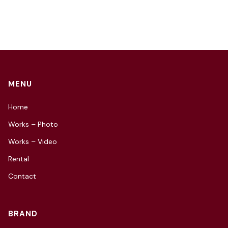
MENU
Home
Works – Photo
Works – Video
Rental
Contact
BRAND