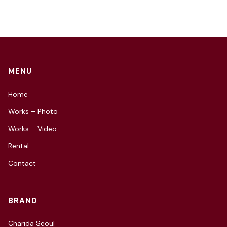
MENU
Home
Works – Photo
Works – Video
Rental
Contact
BRAND
Charida Seoul