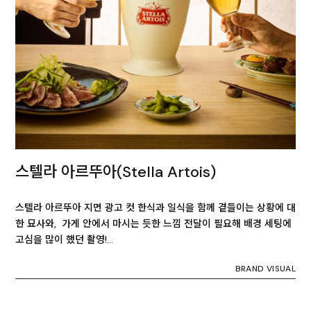
스텔라 아르뚜아(Stella Artois)
스텔라 아르뚜아 지면 광고 컷 한식과 일식을 함께 곁들이는 상황에 대
한 묘사와, 가게 안에서 마시는 듯한 느낌 전달이 필요해 배경 세팅에
고심을 많이 했던 촬영!…
BRAND VISUAL