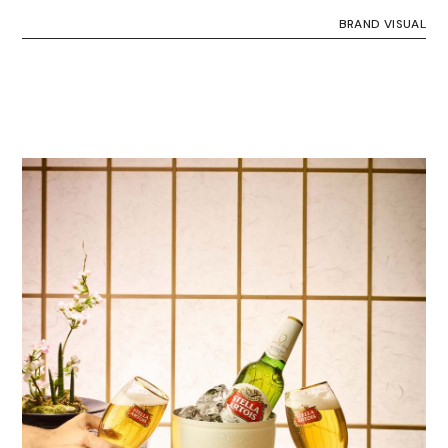
BRAND VISUAL