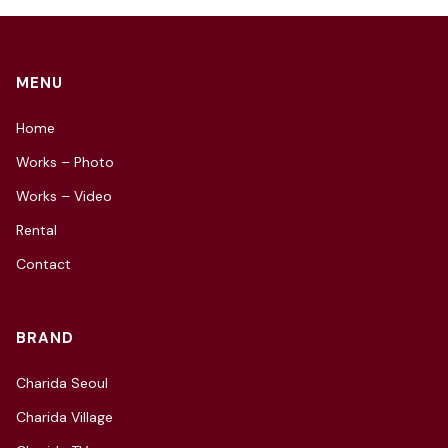
MENU
Home
Works – Photo
Works – Video
Rental
Contact
BRAND
Charida Seoul
Charida Village