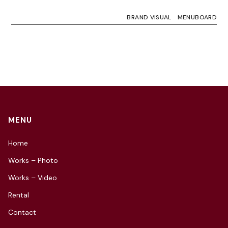
BRAND VISUAL
MENUBOARD
MENU
Home
Works – Photo
Works – Video
Rental
Contact