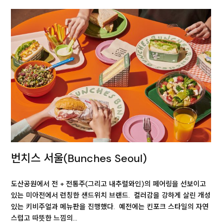
번치스 서울(Bunches Seoul)
도산공원에서 전 + 전통주(그리고 내추럴와인)의 페어링을 선보이고
있는 미아전에서 런칭한 샌드위치 브랜드. 컬러감을 강하게 살린 개성
있는 키비주얼과 메뉴판을 진행했다. 예전에는 킨포크 스타일의 자연
스럽고 따뜻한 느낌의…