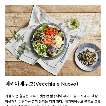
베키아에누보(Vecchia e Nuovo)
가끔 어떤 촬영은 너무 오랫동안 활용되어 우리도 잊고 지내다 매장
방문해서 발견하곤 깜짝 놀라는 때가 있다. 베키아에누보 촬영도 그랬