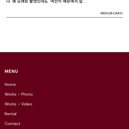
다. 꽤 오래된 촬영인데도 여전히 매장에서 잘…
MENUBOARD
MENU
Home
Works – Photo
Works – Video
Rental
Contact