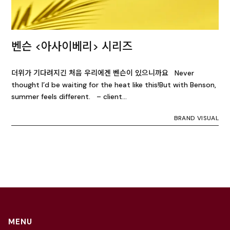
벤슨 <아사이베리> 시리즈
더위가 기다려지긴 처음 우리에겐 벤슨이 있으니까요 Never
thought I’d be waiting for the heat like this!But with Benson,
summer feels different. – client…
BRAND VISUAL
MENU