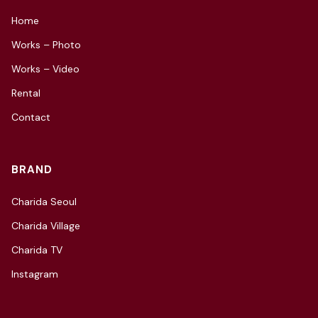
Home
Works – Photo
Works – Video
Rental
Contact
BRAND
Charida Seoul
Charida Village
Charida TV
Instagram