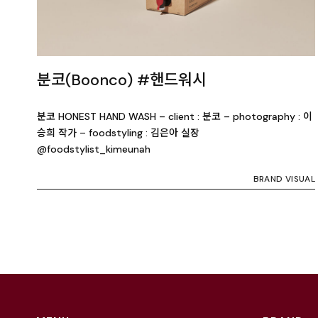
분코(Boonco) #핸드워시
분코 HONEST HAND WASH – client : 분코 – photography : 이
승희 작가 – foodstyling : 김은아 실장
@foodstylist_kimeunah
BRAND VISUAL