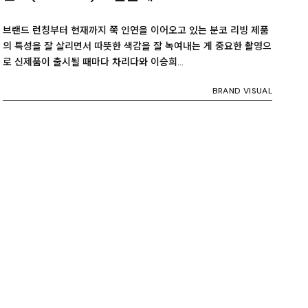
브랜드 런칭부터 현재까지 쭉 인연을 이어오고 있는 분코 리빙 제품
의 특성을 잘 살리면서 따뜻한 색감을 잘 녹여내는 게 중요한 촬영으
로 신제품이 출시될 때마다 차리다와 이승희…
BRAND VISUAL