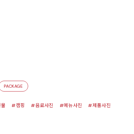
PACKAGE
원물
캠핑
음료사진
메뉴사진
제품사진