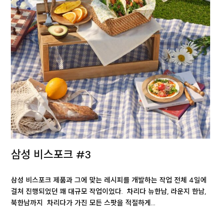
삼성 비스포크 #3
삼성 비스포크 제품과 그에 맞는 레시피를 개발하는 작업 전체 4일에
걸쳐 진행되었던 꽤 대규모 작업이었다. 차리다 뉴한남, 라운지 한남,
북한남까지 차리다가 가진 모든 스팟을 적절하게…