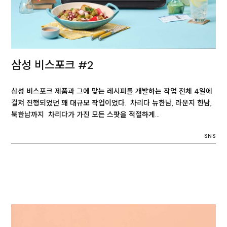
삼성 비스포크 #2
삼성 비스포크 제품과 그에 맞는 레시피를 개발하는 작업 전체 4일에
걸쳐 진행되었던 꽤 대규모 작업이었다. 차리다 뉴한남, 라운지 한남,
북한남까지 차리다가 가진 모든 스팟을 적절하게…
SNS