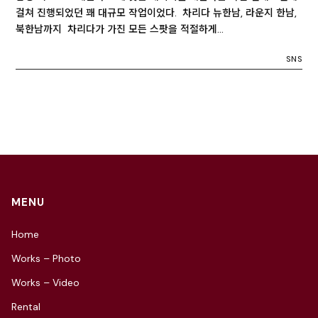
걸쳐 진행되었던 꽤 대규모 작업이었다. 차리다 뉴한남, 라운지 한남,
북한남까지 차리다가 가진 모든 스팟을 적절하게…
SNS
MENU
Home
Works – Photo
Works – Video
Rental