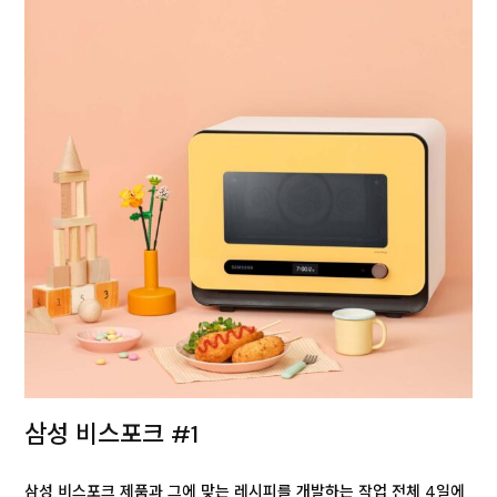
삼성 비스포크 #1
삼성 비스포크 제품과 그에 맞는 레시피를 개발하는 작업 전체 4일에