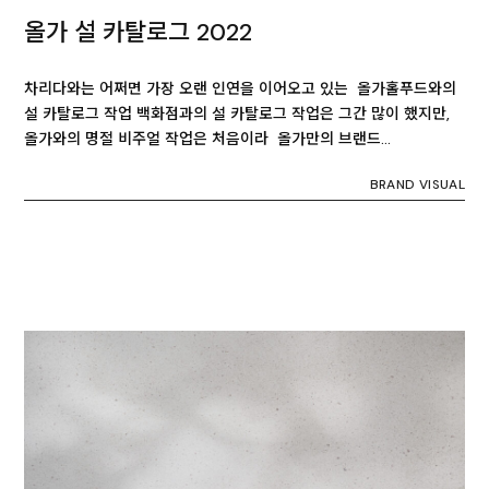
올가 설 카탈로그 2022
차리다와는 어쩌면 가장 오랜 인연을 이어오고 있는 올가홀푸드와의
설 카탈로그 작업 백화점과의 설 카탈로그 작업은 그간 많이 했지만,
올가와의 명절 비주얼 작업은 처음이라 올가만의 브랜드…
BRAND VISUAL