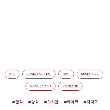
ALL
BRAND VISUAL
SNS
MINIATURE
MENUBOARD
PACKAGE
한식
양식
아시안
케이크
디저트