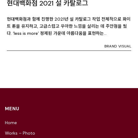
현대백화점 2021 설 카탈로그
현대백화점과 함께 진행한 2021년 설 카탈로그 작업 전체적으로 화이
트 톤을 유지하고, 고급스럽고 우아한 느낌을 살리는 데 주안점을 뒀
다. ‘less is more’ 정제된 가운데 아름다움을 표현하는…
BRAND VISUAL
MENU
Home
Works – Photo