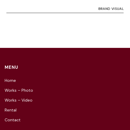
BRAND VISUAL
MENU
Home
Works – Photo
Works – Video
Rental
Contact