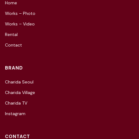
Home
Works – Photo
Works – Video
Rental
Contact
BRAND
Charida Seoul
Charida Village
Charida TV
Instagram
CONTACT