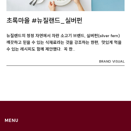
초록마을 #뉴질랜드_실버펀
뉴질랜드의 청정 자연에서 자란 소고기 브랜드, 실버펀(silver fern)
깨끗하고 믿을 수 있는 식재료라는 것을 강조하는 한편, 맛있게 먹을
수 있는 레시피도 함께 제안했다. 꼭 한…
BRAND VISUAL
MENU