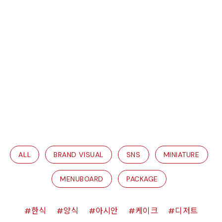
ALL
BRAND VISUAL
SNS
MINIATURE
MENUBOARD
PACKAGE
한식
양식
아시안
케이크
디저트