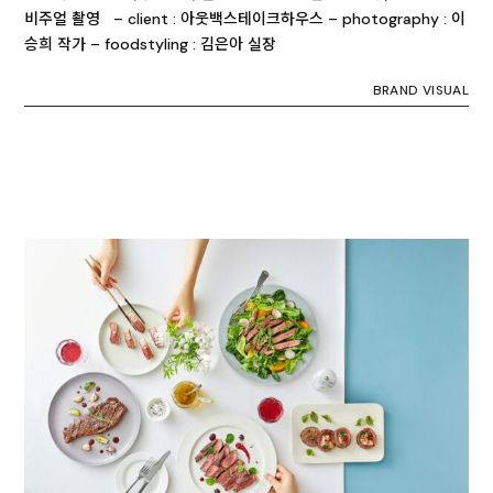
비주얼 촬영 – client : 아웃백스테이크하우스 – photography : 이
승희 작가 – foodstyling : 김은아 실장
BRAND VISUAL