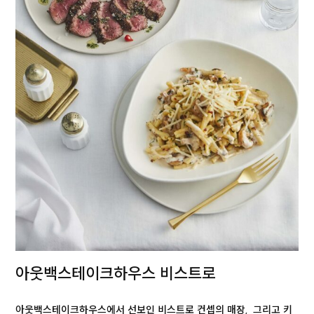
아웃백스테이크하우스 비스트로
아웃백스테이크하우스에서 선보인 비스트로 컨셉의 매장, 그리고 키