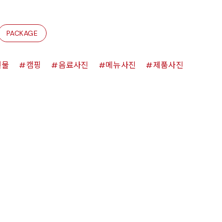
PACKAGE
원물
캠핑
음료사진
메뉴사진
제품사진