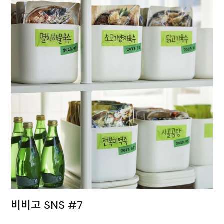
비비고 SNS #7