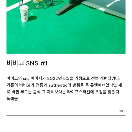
비비고 SNS #1
비비고의 sns 이미지가 2022년 5월을 기점으로 전면 개편되었다.
기존의 비비고가 전통과 authentic에 방점을 둔 톤앤매너였다면 새
로 바뀐 무드는 음식 그 자체보다는 라이프스타일에 초점을 맞췄다.
녹색을…
SNS