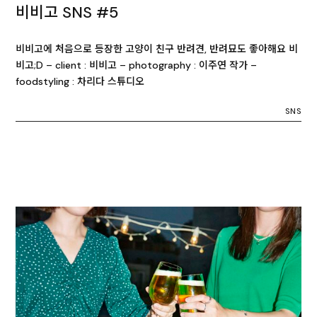
비비고 SNS #5
비비고에 처음으로 등장한 고양이 친구 반려견, 반려묘도 좋아해요 비
비고;D – client : 비비고 – photography : 이주연 작가 –
foodstyling : 차리다 스튜디오
SNS