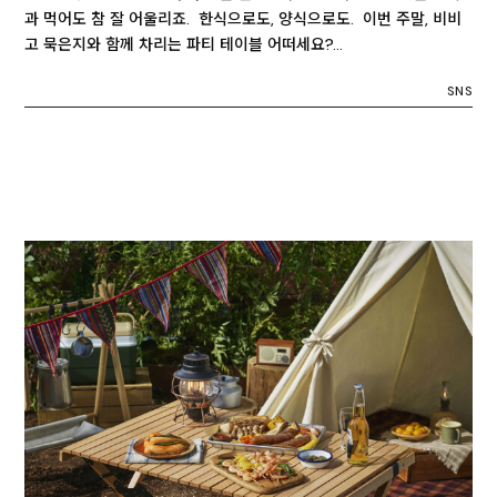
과 먹어도 참 잘 어울리죠. 한식으로도, 양식으로도. 이번 주말, 비비
고 묵은지와 함께 차리는 파티 테이블 어떠세요?…
SNS