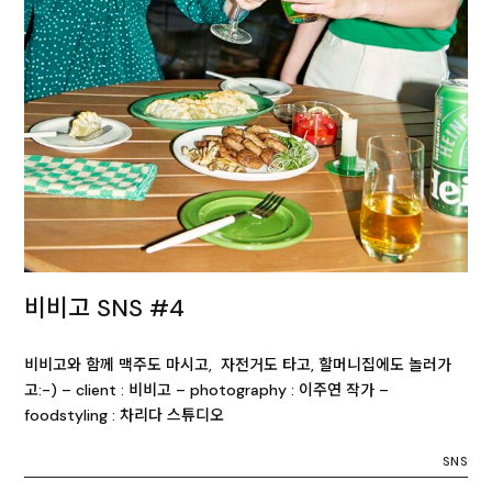
비비고 SNS #4
비비고와 함께 맥주도 마시고, 자전거도 타고, 할머니집에도 놀러가
고:-) – client : 비비고 – photography : 이주연 작가 –
foodstyling : 차리다 스튜디오
SNS