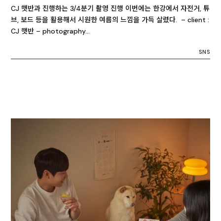
CJ 햇반과 진행하는 3/4분기 촬영 진행 이번에는 한강에서 자전거, 튜
브, 보드 등을 활용해서 시원한 여름의 느낌을 가득 살렸다. – client :
CJ 햇반 – photography…
SNS