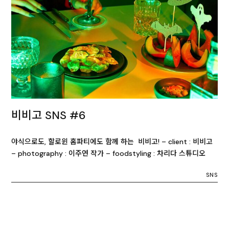
비비고 SNS #6
야식으로도, 할로윈 홈파티에도 함께 하는 비비고! – client : 비비고
– photography : 이주연 작가 – foodstyling : 차리다 스튜디오
SNS