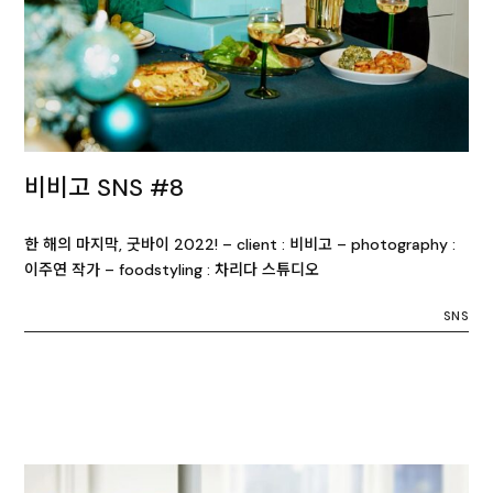
비비고 SNS #8
한 해의 마지막, 굿바이 2022! – client : 비비고 – photography :
이주연 작가 – foodstyling : 차리다 스튜디오
SNS