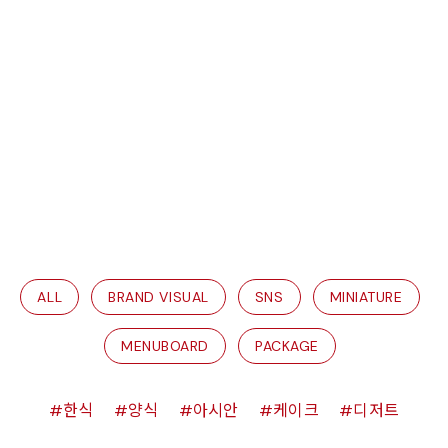
ALL
BRAND VISUAL
SNS
MINIATURE
MENUBOARD
PACKAGE
한식
양식
아시안
케이크
디저트