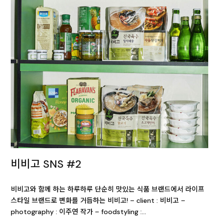
비비고 SNS #2
비비고와 함께 하는 하루하루 단순히 맛있는 식품 브랜드에서 라이프
스타일 브랜드로 변화를 거듭하는 비비고! – client : 비비고 –
photography : 이주연 작가 – foodstyling :…