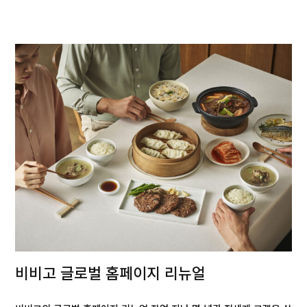
비비고 글로벌 홈페이지 리뉴얼