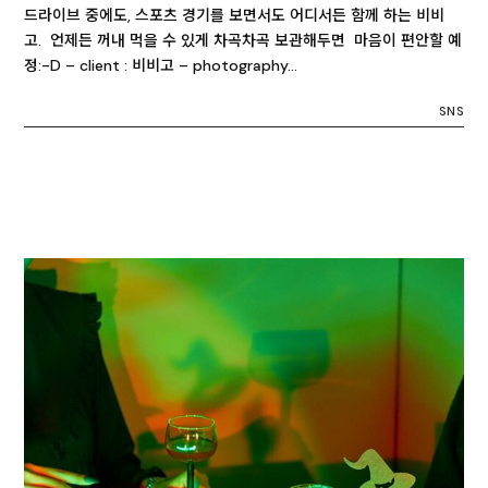
드라이브 중에도, 스포츠 경기를 보면서도 어디서든 함께 하는 비비
고. 언제든 꺼내 먹을 수 있게 차곡차곡 보관해두면 마음이 편안할 예
정:-D – client : 비비고 – photography…
SNS