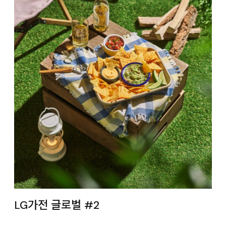
LG가전 글로벌 #2