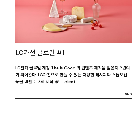
LG가전 글로벌 #1
LG전자 글로벌 계정 ‘Life is Good’의 컨텐츠 제작을 맡은지 2년여
가 되어간다. LG가전으로 만들 수 있는 다양한 레시피와 스톱모션
등을 매월 2-3회 제작 중! – client :…
SNS