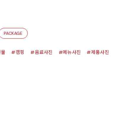
PACKAGE
원물
캠핑
음료사진
메뉴사진
제품사진