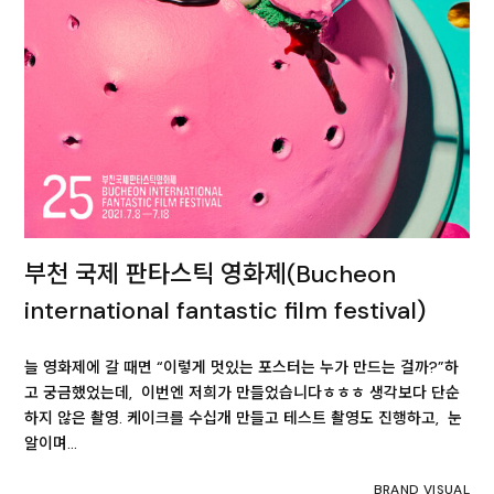
부천 국제 판타스틱 영화제(Bucheon
international fantastic film festival)
늘 영화제에 갈 때면 “이렇게 멋있는 포스터는 누가 만드는 걸까?”하
고 궁금했었는데, 이번엔 저희가 만들었습니다ㅎㅎㅎ 생각보다 단순
하지 않은 촬영. 케이크를 수십개 만들고 테스트 촬영도 진행하고, 눈
알이며…
BRAND VISUAL