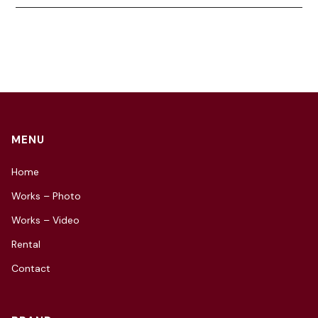
MENU
Home
Works – Photo
Works – Video
Rental
Contact