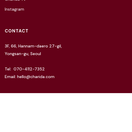
Instagram
CONTACT
3F, 66, Hannam-daero 27-gil,
Yongsan-gu, Seoul
Tel: 070-4112-7352
Email: hello@charida.com
RENTAL
차리다 뉴한남 스튜디오
차리다 라운지 한남 스튜디오