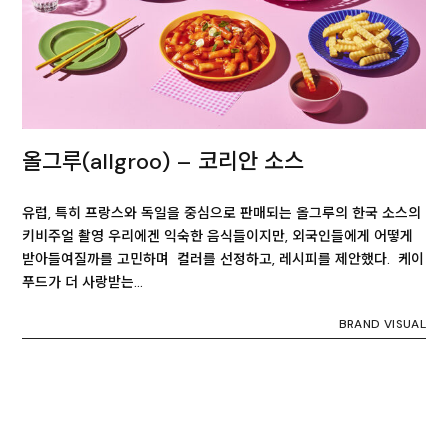
올그루(allgroo) – 코리안 소스
유럽, 특히 프랑스와 독일을 중심으로 판매되는 올그루의 한국 소스의
키비주얼 촬영 우리에겐 익숙한 음식들이지만, 외국인들에게 어떻게
받아들여질까를 고민하며 컬러를 선정하고, 레시피를 제안했다. 케이
푸드가 더 사랑받는…
BRAND VISUAL