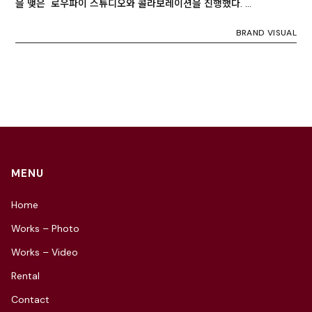
을 맺은 로우파이 스튜디오와 콜라보레이션을 진행했다. …
BRAND VISUAL
MENU
Home
Works – Photo
Works – Video
Rental
Contact