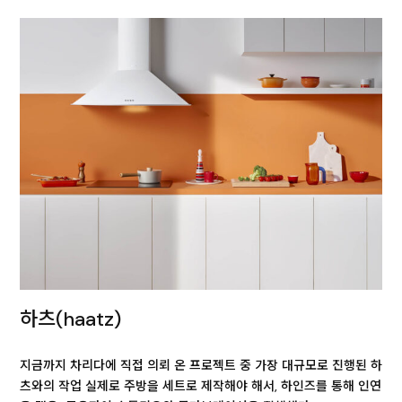
하츠(haatz)
지금까지 차리다에 직접 의뢰 온 프로젝트 중 가장 대규모로 진행된 하
츠와의 작업 실제로 주방을 세트로 제작해야 해서, 하인즈를 통해 인연