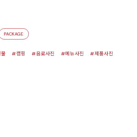
PACKAGE
원물
캠핑
음료사진
메뉴사진
제품사진