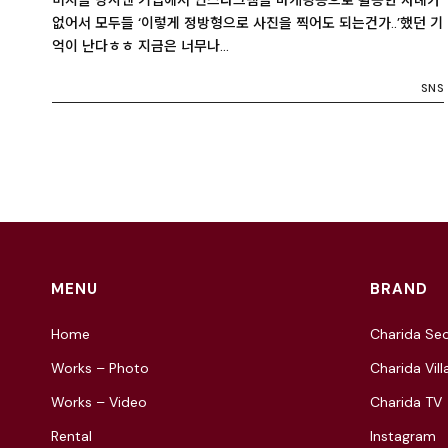
없어서 모두들 ‘이렇게 정방형으로 사진을 찍어도 되는건가..’했던 기
억이 난다ㅎㅎ 지금은 너무나…
SNS
MENU
BRAND
Home
Charida Seo
Works – Photo
Charida Vill
Works – Video
Charida TV
Rental
Instagram