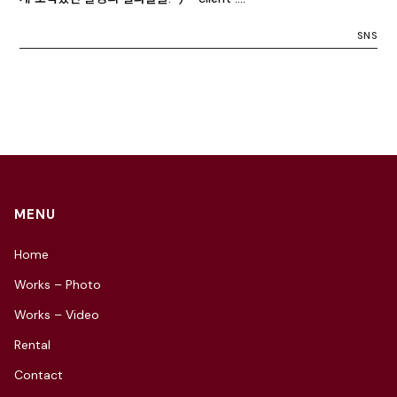
SNS
MENU
Home
Works – Photo
Works – Video
Rental
Contact