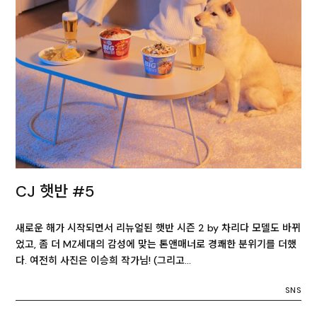
CJ 햇반 #5
새로운 해가 시작되면서 리뉴얼된 햇반 시즌 2 by 차리다 모델도 바뀌
었고, 좀 더 MZ세대의 감성에 맞는 톤앤매너로 경쾌한 분위기를 더했
다. 여전히 사진은 이승희 작가님! (그리고…
SNS