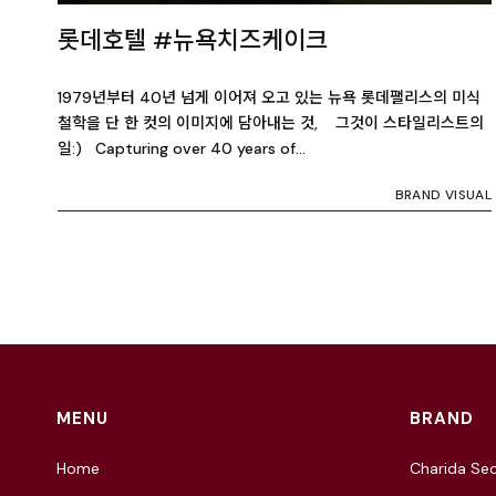
롯데호텔 #뉴욕치즈케이크
1979년부터 40년 넘게 이어져 오고 있는 뉴욕 롯데팰리스의 미식
철학을 단 한 컷의 이미지에 담아내는 것, 그것이 스타일리스트의
일:) Capturing over 40 years of…
BRAND VISUAL
MENU
BRAND
Home
Charida Seo