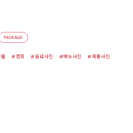
PACKAGE
원물
캠핑
음료사진
메뉴사진
제품사진