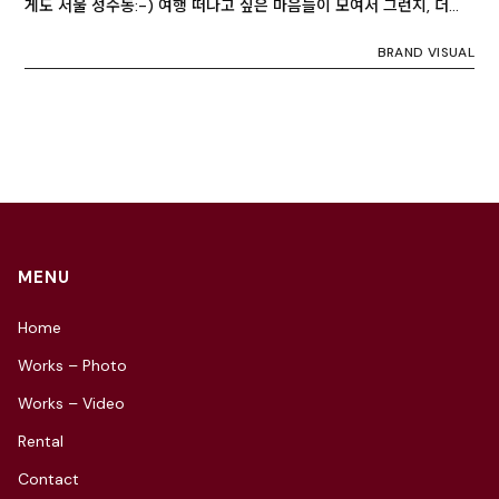
게도 서울 성수동:-) 여행 떠나고 싶은 마음들이 모여서 그런지, 더…
BRAND VISUAL
MENU
Home
Works – Photo
Works – Video
Rental
Contact