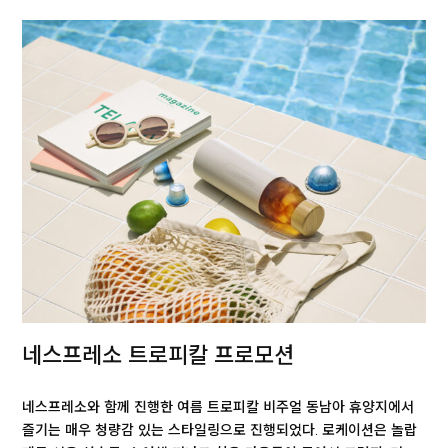
네스프레소 트로피칼 프로모션
네스프레소와 함께 진행한 여름 트로피칼 비주얼 동남아 휴양지에서
즐기는 매우 청량감 있는 스타일링으로 진행되었다. 로케이션은 놀랍