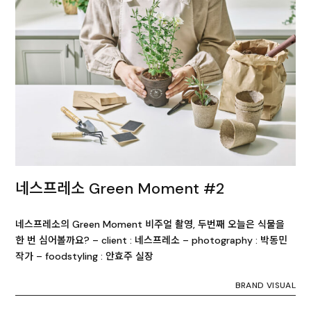
네스프레소 Green Moment #2
네스프레소의 Green Moment 비주얼 촬영, 두번째 오늘은 식물을
한 번 심어볼까요? – client : 네스프레소 – photography : 박동민
작가 – foodstyling : 안효주 실장
BRAND VISUAL