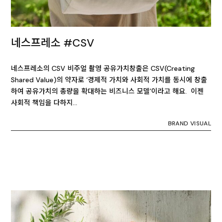
네스프레소 #CSV
네스프레소의 CSV 비주얼 촬영 공유가치창출은 CSV(Creating
Shared Value)의 약자로 ‘경제적 가치와 사회적 가치를 동시에 창출
하여 공유가치의 총량을 확대하는 비즈니스 모델’이라고 해요. 이젠
사회적 책임을 다하지…
BRAND VISUAL