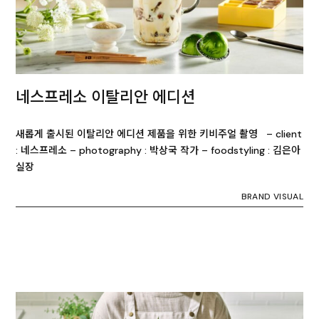
네스프레소 이탈리안 에디션
새롭게 출시된 이탈리안 에디션 제품을 위한 키비주얼 촬영 – client
: 네스프레소 – photography : 박상국 작가 – foodstyling : 김은아
실장
BRAND VISUAL