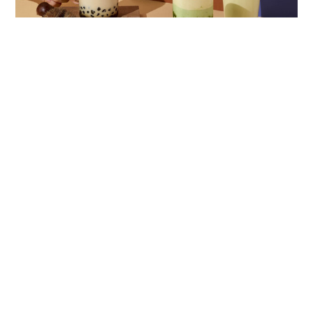
드롭탑 #가을신메뉴
카페 프랜차이즈 <드롭탑>의 가을 신메뉴 촬영 다양한 음료가 들어가
는 촬영은 일단 전체적인 구도와 세팅을 맞춘 뒤 추가로 제품 촬영만
따로 진행해 합성 소스를 확보한다. 밤, 호박,…
MENUBOARD