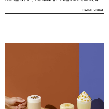
BRAND VISUAL