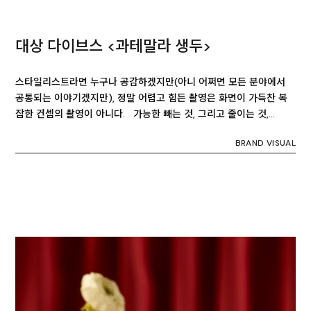
대상 다이브스 <과테말라 생두>
스타일리스트라면 누구나 공감하겠지만(아니 어쩌면 모든 분야에서
공통되는 이야기겠지만), 정말 어렵고 힘든 촬영은 화면이 가득찬 복
잡한 컨셉의 촬영이 아니다. 가능한 빼는 것, 그리고 줄이는 것,…
BRAND VISUAL