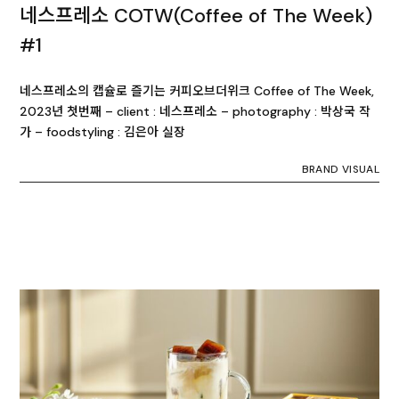
네스프레소 COTW(Coffee of The Week)
#1
네스프레소의 캡슐로 즐기는 커피오브더위크 Coffee of The Week,
2023년 첫번째 – client : 네스프레소 – photography : 박상국 작
가 – foodstyling : 김은아 실장
BRAND VISUAL