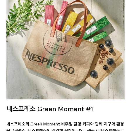
네스프레소 Green Moment #1
네스프레소의 Green Moment 비주얼 촬영 커피와 함께 지구와 환경
을 존중하는 네스프레소의 건강한 움직임:-D – client : 네스프레소 –