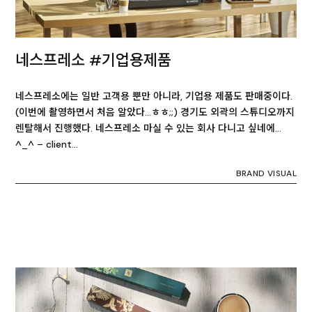
네스프레소 #기업용제품
네스프레소에는 일반 고객용 뿐만 아니라, 기업용 제품도 판매중이다.
(이번에 촬영하면서 처음 알았다…ㅎㅎ;;) 경기도 외곽의 스튜디오까지
렌탈해서 진행했다. 네스프레소 마실 수 있는 회사 다니고 싶네에…
^_^ – client…
BRAND VISUAL