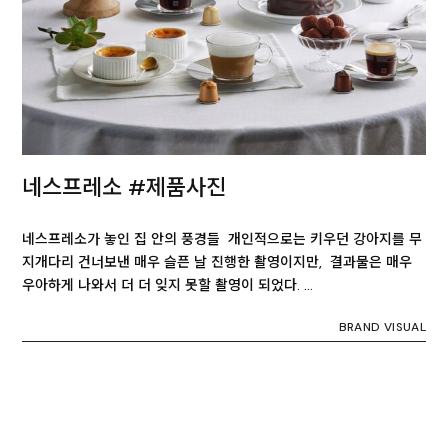
네스프레소 #제품사진
네스프레소가 놓인 집 안의 풍경들 개인적으로는 키우던 강아지를 무
지개다리 건너보낸 매우 슬픈 날 진행한 촬영이지만, 결과물은 매우
우아하게 나와서 더 더 잊지 못할 촬영이 되었다. …
BRAND VISUAL