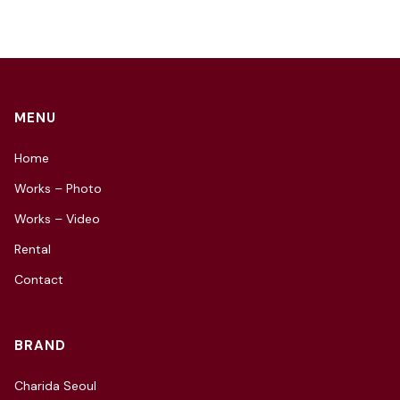
MENU
Home
Works – Photo
Works – Video
Rental
Contact
BRAND
Charida Seoul