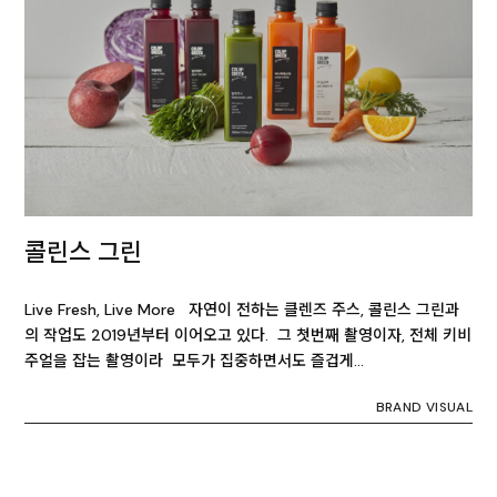
콜린스 그린
Live Fresh, Live More 자연이 전하는 클렌즈 주스, 콜린스 그린과
의 작업도 2019년부터 이어오고 있다. 그 첫번째 촬영이자, 전체 키비
주얼을 잡는 촬영이라 모두가 집중하면서도 즐겁게…
BRAND VISUAL