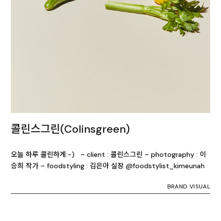
콜린스그린(Colinsgreen)
오늘 하루 콜린하게:-) – client : 콜린스그린 – photography : 이
승희 작가 – foodstyling : 김은아 실장 @foodstylist_kimeunah
BRAND VISUAL