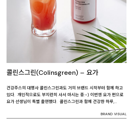
콜린스그린(Colinsgreen) – 요가
건강주스의 대명사 콜린스그린과도 거의 브랜드 시작부터 함께 하고
있다. 개인적으로도 부지런히 사서 마시는 중:-) 이번엔 요가 편으로
요가 선생님이 특별 출연했다. 콜린스그린과 함께 건강한 하루,…
BRAND VISUAL