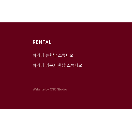
RENTAL
차리다 뉴한남 스튜디오
차리다 라운지 한남 스튜디오
Website by
OSC Studio