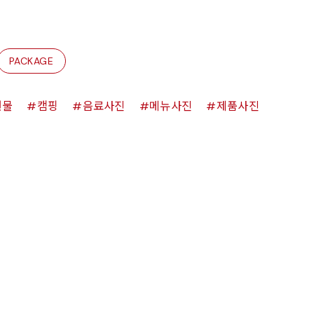
PACKAGE
원물
캠핑
음료사진
메뉴사진
제품사진