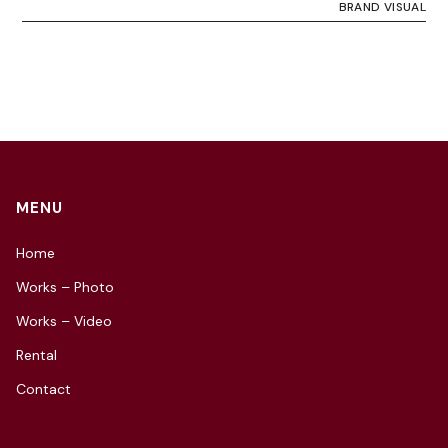
BRAND VISUAL
MENU
Home
Works – Photo
Works – Video
Rental
Contact