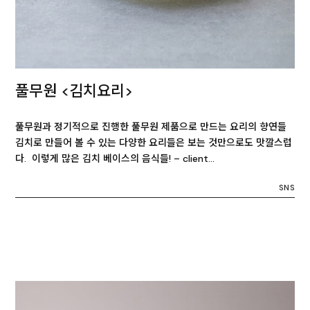
풀무원 <김치요리>
풀무원과 정기적으로 진행한 풀무원 제품으로 만드는 요리의 향연들
김치로 만들어 볼 수 있는 다양한 요리들은 보는 것만으로도 맛깔스럽
다. 이렇게 많은 김치 베이스의 음식들! – client…
SNS