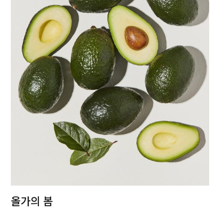
올가의 봄