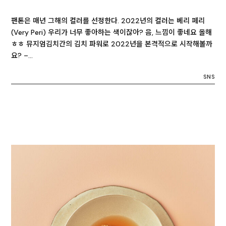
팬톤은 매년 그해의 컬러를 선정한다. 2022년의 컬러는 베리 페리
(Very Peri) 우리가 너무 좋아하는 색이잖아? 음, 느낌이 좋네요 올해
ㅎㅎ 뮤지엄김치간의 김치 파워로 2022년을 본격적으로 시작해볼까
요? –…
SNS