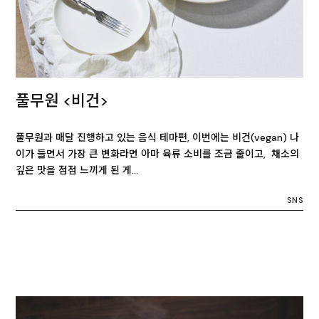
풀무원 <비건>
풀무원과 매달 진행하고 있는 음식 테마편, 이번에는 비건(vegan) 나
이가 들면서 가장 큰 변화라면 아마 육류 소비를 조금 줄이고, 채소의
깊은 맛을 점점 느끼게 된 게…
SNS