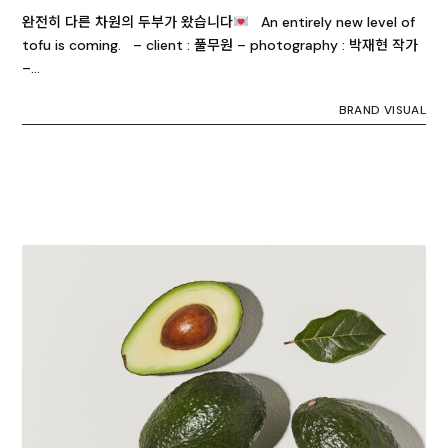
완전히 다른 차원의 두부가 왔습니다
An entirely new level of
tofu is coming. – client : 풀무원 – photography : 박재현 작가
–…
BRAND VISUAL