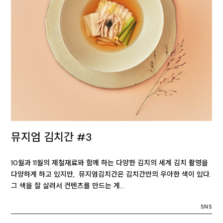
뮤지엄 김치간 #3
10월과 11월의 제철재료와 함께 하는 다양한 김치의 세계 김치 촬영을
다양하게 하고 있지만, 뮤지엄김치간은 김치간만의 우아한 색이 있다.
그 색을 잘 살려서 컨텐츠를 만드는 게…
SNS