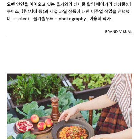
오랜 인연을 이어오고 있는 올가와의 신제품 촬영 베이커리 신상품(다
쿠아즈, 휘낭시에 등)과 제철 과일 상품에 대한 비주얼 작업을 진행했
다. – client : 올가홀푸드 – photography : 이승희 작가…
BRAND VISUAL