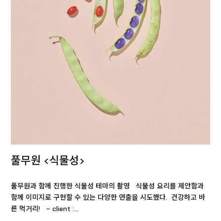
풀무원 <식물성>
풀무원과 함께 진행한 식물성 테마의 촬영 식물성 요리를 제안함과
함께 이미지로 구현할 수 있는 다양한 연출을 시도했다. 건강하고 바
른 먹거리! – client :…