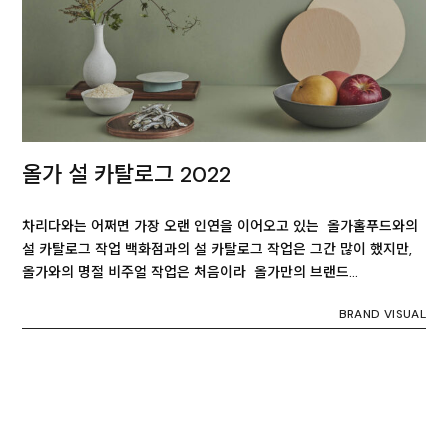
올가 설 카탈로그 2022
차리다와는 어쩌면 가장 오랜 인연을 이어오고 있는 올가홀푸드와의
설 카탈로그 작업 백화점과의 설 카탈로그 작업은 그간 많이 했지만,
올가와의 명절 비주얼 작업은 처음이라 올가만의 브랜드…
BRAND VISUAL