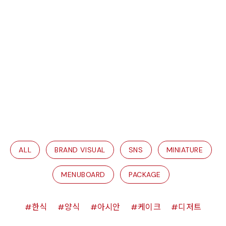
ALL
BRAND VISUAL
SNS
MINIATURE
MENUBOARD
PACKAGE
한식
양식
아시안
케이크
디저트