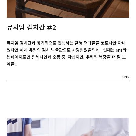
뮤지엄 김치간 #2
뮤지엄 김치간과 정기적으로 진행하는 촬영 결과물들 코로나만 아니
었다면 세계 유일의 김치 박물관으로 사랑받았을텐데, 현재는 sns와
웹페이지로만 전세계인과 소통 중. 아쉽지만, 우리의 역량을 더 잘 보
여줄…
SNS