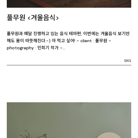
풀무원 <겨울음식>
풀무원과 매달 진행하고 있는 음식 테마편, 이번에는 겨울음식 보기만
해도 몸이 따뜻해진다:-) 아 먹고 싶어! – client : 풀무원 –
photography : 민희기 작가 –…
SNS