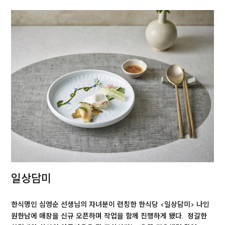
일상담미
한식명인 심영순 선생님의 자녀분이 런칭한 한식당 <일상담미> 나인
원한남에 매장을 신규 오픈하며 작업을 함께 진행하게 됐다. 정갈한