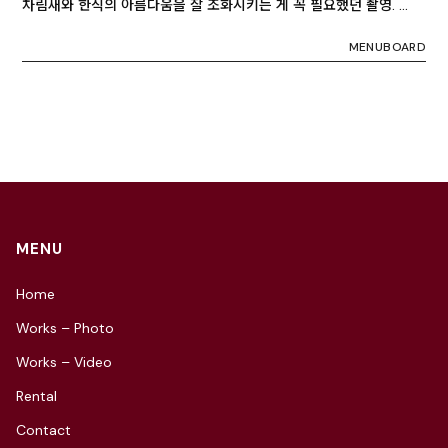
차림새와 한식의 아름다움을 잘 조화시키는 게 꼭 필요했던 촬영. …
MENUBOARD
MENU
Home
Works – Photo
Works – Video
Rental
Contact