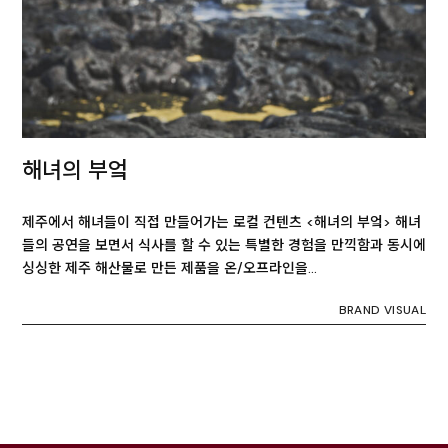
해녀의 부엌
제주에서 해녀들이 직접 만들어가는 로컬 컨텐츠 <해녀의 부엌> 해녀
들의 공연을 보면서 식사를 할 수 있는 특별한 경험을 만끽함과 동시에
싱싱한 제주 해산물로 만든 제품을 온/오프라인을…
BRAND VISUAL