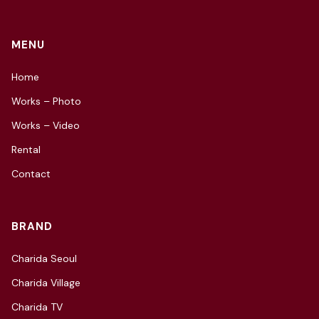
MENU
Home
Works – Photo
Works – Video
Rental
Contact
BRAND
Charida Seoul
Charida Village
Charida TV