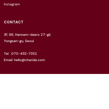
Instagram
CONTACT
3F, 66, Hannam-daero 27-gil,
Yongsan-gu, Seoul
Tel: 070-4112-7352
Email: hello@charida.com
RENTAL
차리다 뉴한남 스튜디오
차리다 라운지 한남 스튜디오