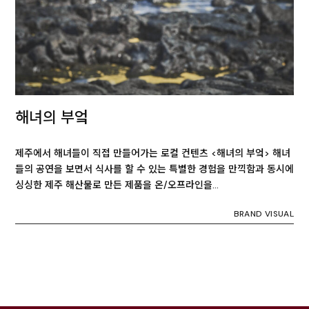
해녀의 부엌
제주에서 해녀들이 직접 만들어가는 로컬 컨텐츠 <해녀의 부엌> 해녀
들의 공연을 보면서 식사를 할 수 있는 특별한 경험을 만끽함과 동시에
싱싱한 제주 해산물로 만든 제품을 온/오프라인을…
BRAND VISUAL