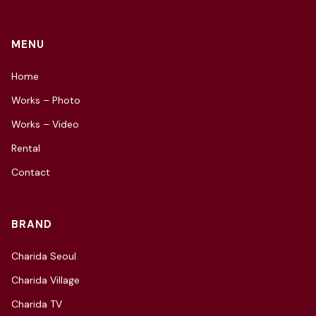
MENU
Home
Works – Photo
Works – Video
Rental
Contact
BRAND
Charida Seoul
Charida Village
Charida TV