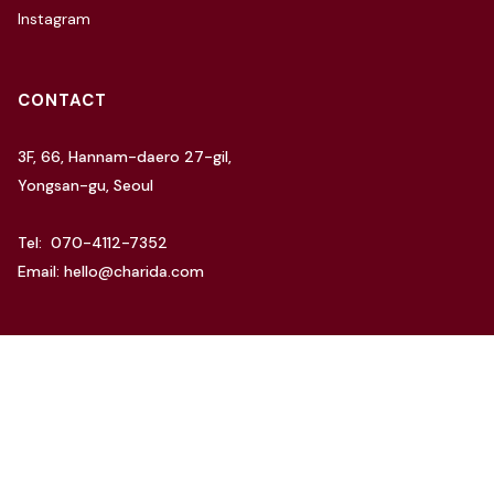
Instagram
CONTACT
3F, 66, Hannam-daero 27-gil,
Yongsan-gu, Seoul
Tel: 070-4112-7352
Email: hello@charida.com
RENTAL
차리다 뉴한남 스튜디오
차리다 라운지 한남 스튜디오