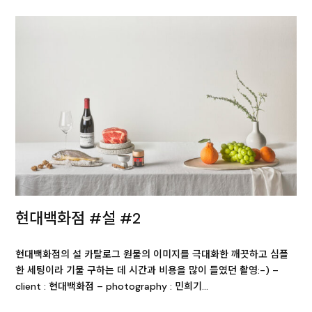
현대백화점 #설 #2
현대백화점의 설 카탈로그 원물의 이미지를 극대화한 깨끗하고 심플
한 세팅이라 기물 구하는 데 시간과 비용을 많이 들였던 촬영:-) –
client : 현대백화점 – photography : 민희기…