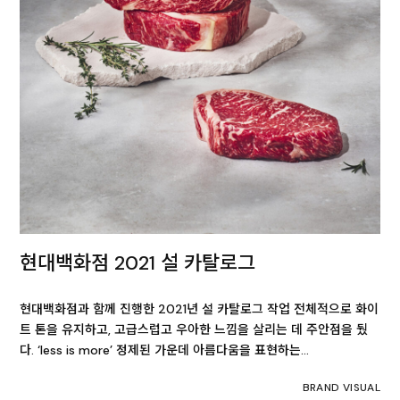
현대백화점 2021 설 카탈로그
현대백화점과 함께 진행한 2021년 설 카탈로그 작업 전체적으로 화이
트 톤을 유지하고, 고급스럽고 우아한 느낌을 살리는 데 주안점을 뒀
다. ‘less is more’ 정제된 가운데 아름다움을 표현하는…
BRAND VISUAL