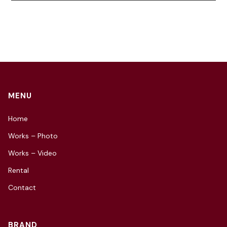
MENU
Home
Works – Photo
Works – Video
Rental
Contact
BRAND