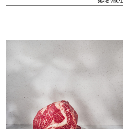
BRAND VISUAL