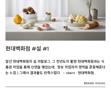
현대백화점 #설 #1
앞선 현대백화점의 설 카탈로그, 그 전년도의 촬영 현대백화점과는 식
품관 작업을 통해 인연을 맺었는데, 항상 작업자의 영역을 존중해준다
는 느낌:) 그래서 결과물도 만족스럽다. – client : 현대백화점…
BRAND VISUAL