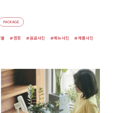
PACKAGE
원물
캠핑
음료사진
메뉴사진
제품사진