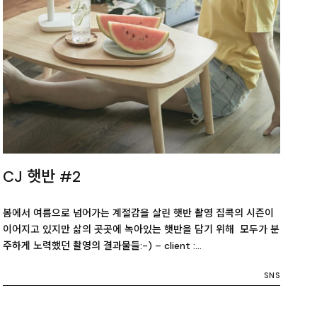
CJ 햇반 #2
봄에서 여름으로 넘어가는 계절감을 살린 햇반 촬영 집콕의 시즌이
이어지고 있지만 삶의 곳곳에 녹아있는 햇반을 담기 위해 모두가 분
주하게 노력했던 촬영의 결과물들:-) – client :…
SNS