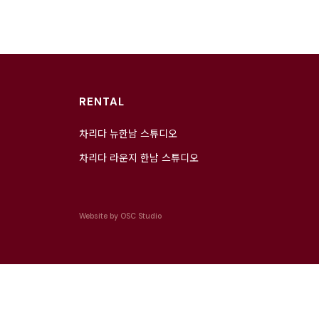
RENTAL
차리다 뉴한남 스튜디오
차리다 라운지 한남 스튜디오
Website by
OSC Studio