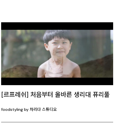
[르프레쉬] 처음부터 올바른 생리대 퓨리풀
foodstyling by 차리다 스튜디오