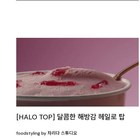
[HALO TOP] 달콤한 해방감 헤일로 탑
foodstyling by 차리다 스튜디오