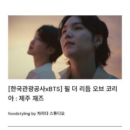
[한국관광공사xBTS] 필 더 리듬 오브 코리
아 : 제주 재즈
foodstyling by 차리다 스튜디오