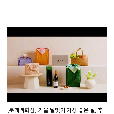
[롯데백화점] 가을 달빛이 가장 좋은 날, 추